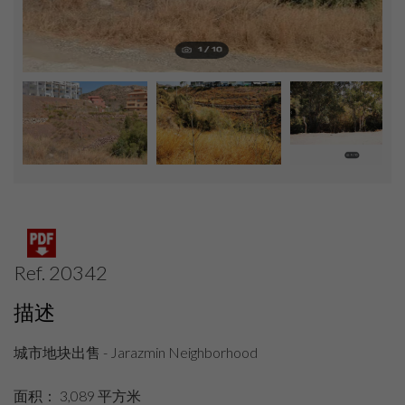
Ref. 20342
描述
城市地块出售 - Jarazmin Neighborhood
面积： 3,089 平方米