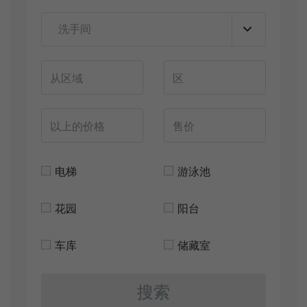
电梯
游泳池
花园
阳台
车库
储藏室
搜索