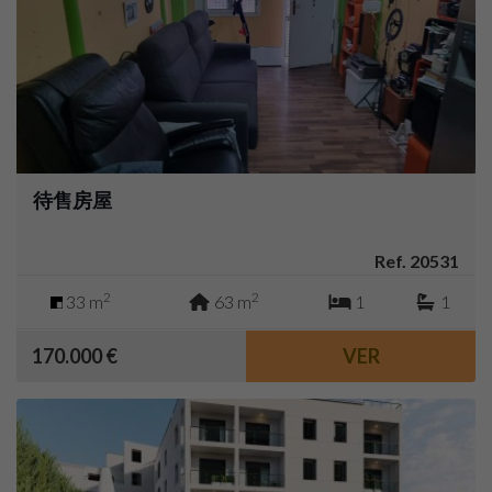
待售房屋
Ref. 20531
2
2
33 m
63 m
1
1
170.000 €
VER