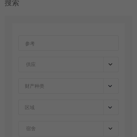
搜索
财产种类
▼
区域
▼