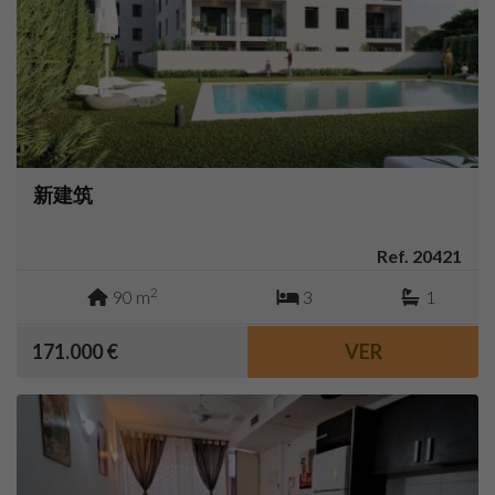
新建筑
Ref. 20421
2
90 m
3
1
171.000 €
VER