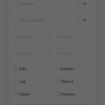
Ліфт
Басейн
Сад
Тераса
Гараж
Комора