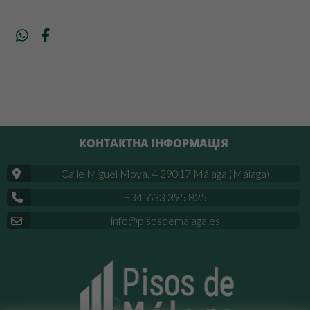
КОНТАКТНА ІНФОРМАЦІЯ
Calle Miguel Moya, 4 29017 Málaga (Málaga)
+34 633 395 825
info@pisosdemalaga.es