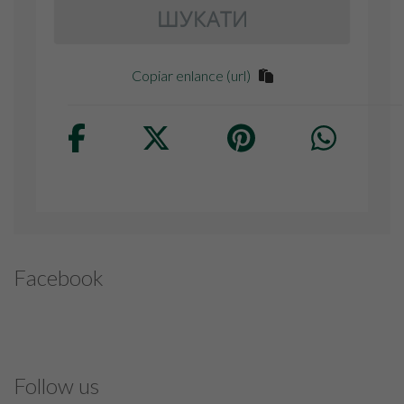
ШУКАТИ
Copiar enlance (url)
Facebook
Follow us