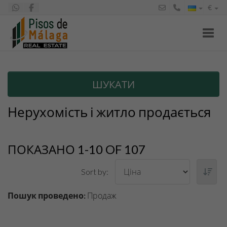
€
Toggl
ШУКАТИ
Нерухомість і житло продається
ПОКАЗАНО 1-10 OF 107
Sort by:
Пошук проведено:
Продаж