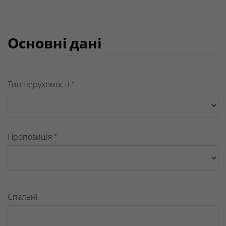
Основні дані
Тип нерухомості *
Пропозиція *
Спальні