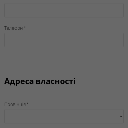
Телефон *
Адреса власності
Провінція *