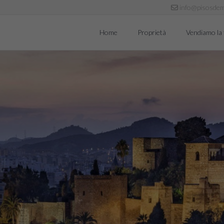
info@pisosdem
Home
Proprietà
Vendiamo la 