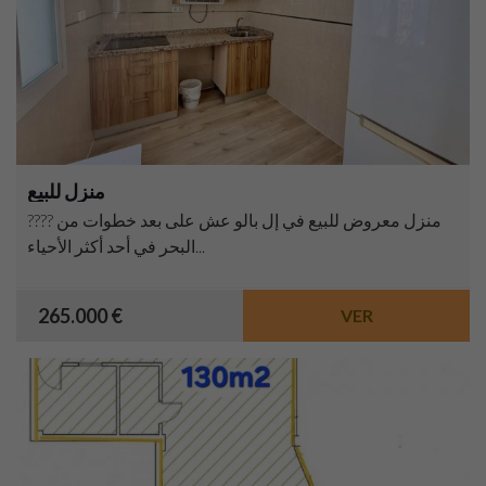
منزل للبيع
???? منزل معروض للبيع في إل بالو عش على بعد خطوات من
البحر في أحد أكثر الأحياء...
265.000 €
VER