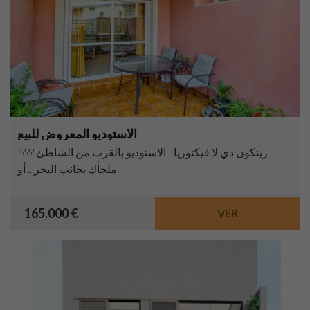
الاستوديو المعروض للبيع
???? رينكون دي لا فيكتوريا | الاستوديو بالقرب من الشاطئ
ملجأك بجانب البحر... أو...
165.000 €
VER