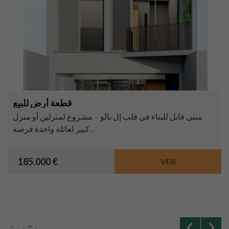
قطعة أرض للبيع
مبنى قابل للبناء في قلب إل بالو – مشروع لمنزلين أو منزل
كبير لعائلة واحدة فرصة...
185.000 €
VER
متميز