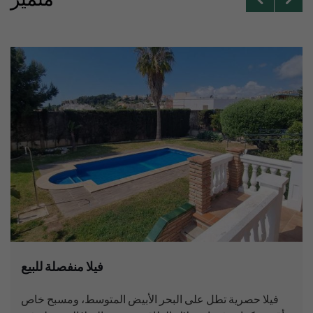
فيلا منفصلة للبيع
فيلا حصرية تطل على البحر الأبيض المتوسط، ومسبح خاص