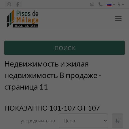
€
Toggl
ПОИСК
Недвижимость и жилая
недвижимость В продаже -
страница 11
ПОКАЗАННО 101-107 ОТ 107
упорядочить по