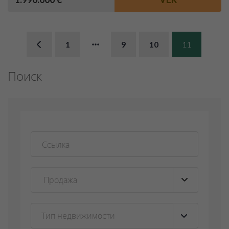
1
9
10
11
Поиск
Тип недвижимости
▼