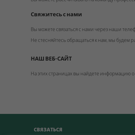
Свяжитесь с нами
Вы можете связаться с нами через наши теле
Не стесняйтесь обращаться к нам, мы будем ра
НАШ ВЕБ-САЙТ
На этих страницах вы найдете информацию о 
СВЯЗАТЬСЯ