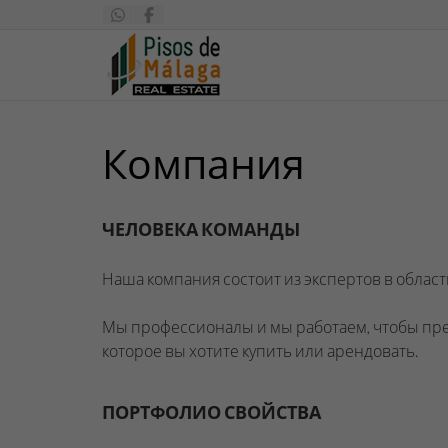
Компания
ЧЕЛОВЕКА КОМАНДЫ
Наша компания состоит из экспертов в обла
Мы профессионалы и мы работаем, чтобы пред
которое вы хотите купить или арендовать.
ПОРТФОЛИО СВОЙСТВА