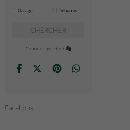
Garage
Débarras
CHERCHER
Copiar enlance (url)
Facebook