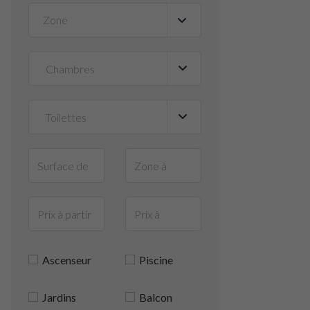
Zone
▼
Ascenseur
Piscine
Jardins
Balcon