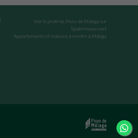
Appartements et maisons à vendre à Málaga