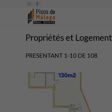
Propriétés et Logements
PRESENTANT 1-10 DE 108