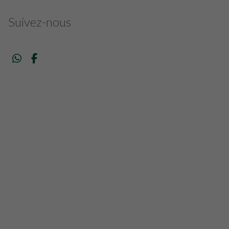
Suivez-nous