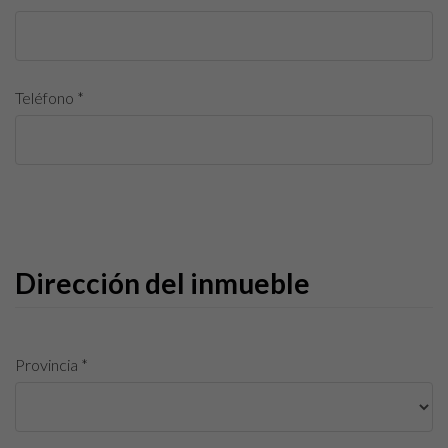
Teléfono *
Dirección del inmueble
Provincia *