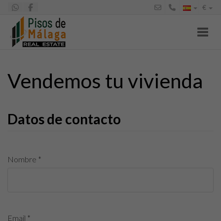
€
Toggl
Vendemos tu vivienda
Datos de contacto
Nombre *
Email *