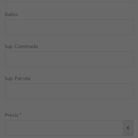
Baños
Sup. Construida
Sup. Parcela
Precio *
€