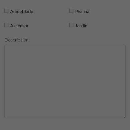
Amueblado
Piscina
Ascensor
Jardín
Descripción