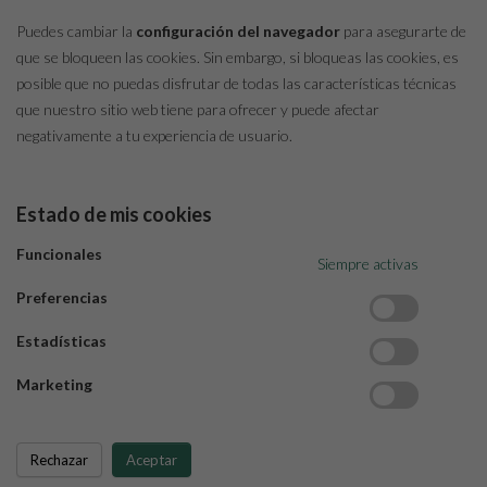
Puedes cambiar la
configuración del navegador
para asegurarte de
que se bloqueen las cookies. Sin embargo, si bloqueas las cookies, es
posible que no puedas disfrutar de todas las características técnicas
que nuestro sitio web tiene para ofrecer y puede afectar
negativamente a tu experiencia de usuario.
Estado de mis cookies
Funcionales
Siempre activas
Preferencias
Estadísticas
Marketing