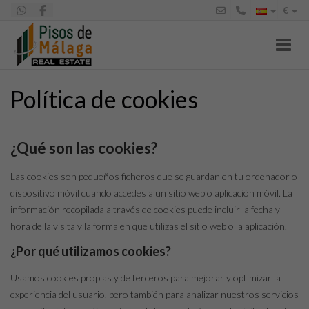
€
Toggl
Política de cookies
¿Qué son las cookies?
Las cookies son pequeños ficheros que se guardan en tu ordenador o
dispositivo móvil cuando accedes a un sitio web o aplicación móvil. La
información recopilada a través de cookies puede incluir la fecha y
hora de la visita y la forma en que utilizas el sitio web o la aplicación.
¿Por qué utilizamos cookies?
Usamos cookies propias y de terceros para mejorar y optimizar la
experiencia del usuario, pero también para analizar nuestros servicios