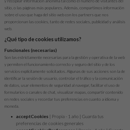
y recopilar información anónima tal como el número de visitantes del
sitio, o las páginas más populares. Además, compartimos información
sobre el uso que haga del sitio web con los partners que nos
proporcionan las cookies, tanto de redes sociales, publicidad y análisis
web.
¿Qué tipo de cookies utilizamos?
Funcionales (necesarias)
Son las estrictamente necesarias para la gestión y operativa de la web
y permiten el funcionamiento correcto y seguro del sitio y de los
servicios explícitamente solicitados. Algunas de sus acciones son la de
identificar la sesión de usuario, controlar el tráfico y la comunicación
de datos, usar elementos de seguridad al navegar, facilitar el uso de
formularios o canales de chat, visualizar mapas, compartir contenido
en redes sociales y recordar tus preferencias en cuanto a idioma y
moneda.
acceptCookies
| Propia - 1 año | Guarda tus
preferencias de cookies generales