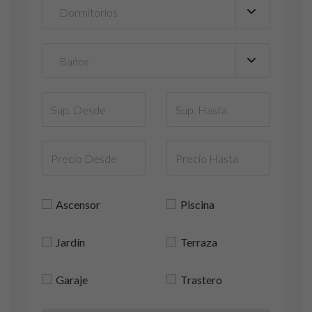
Ascensor
Piscina
Jardín
Terraza
Garaje
Trastero