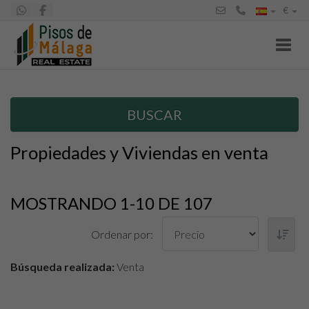
€
Toggl
BUSCAR
Propiedades y Viviendas en venta
MOSTRANDO 1-10 DE 107
Ordenar por:
Búsqueda realizada:
Venta