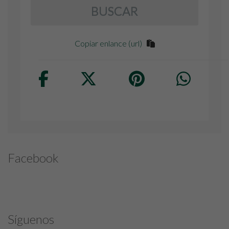
BUSCAR
Copiar enlance (url)
Facebook
Síguenos