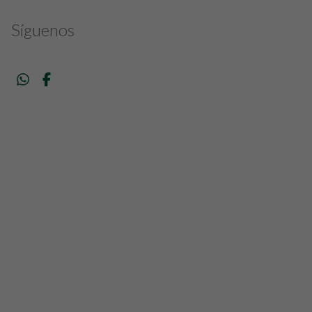
Síguenos