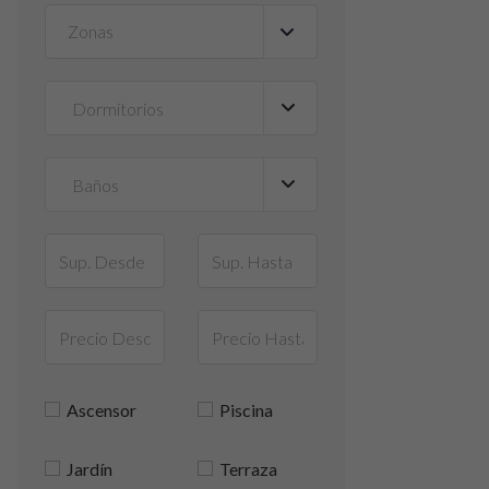
Zonas
▼
Ascensor
Piscina
Jardín
Terraza