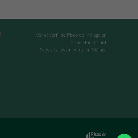
Pisos y casas en venta en Málaga