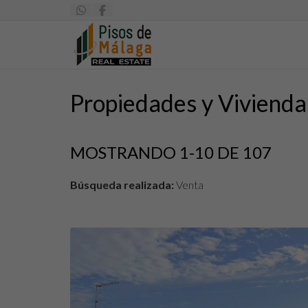
Propiedades y Vivienda
MOSTRANDO 1-10 DE 107
Búsqueda realizada:
Venta