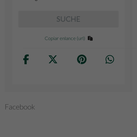
SUCHE
Copiar enlance (url)
Facebook