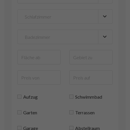
Aufzug
Schwimmbad
Garten
Terrassen
Garage
Abstellraum