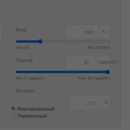
Вход
€
Min: 0 €
Max: 8.000 €
Период
года(лет)
Min: 5 года(лет)
Max: 30 года(лет)
Интерес
%
Фиксированный
Переменный