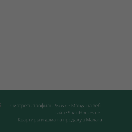
Квартиры и дома на продажу в Малага