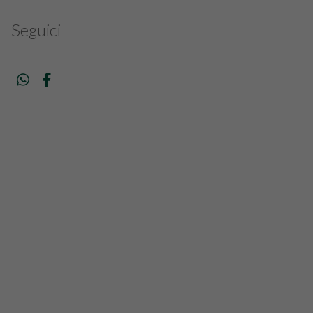
Seguici