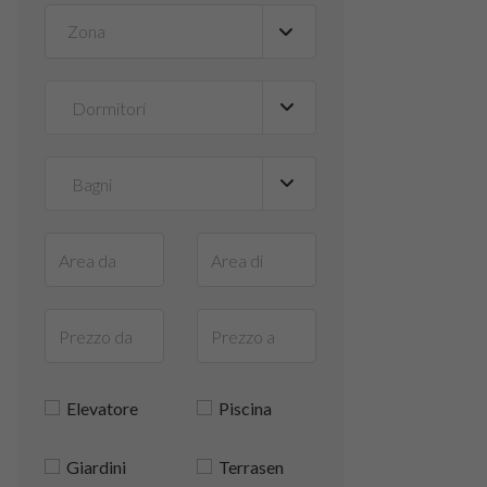
Zona
▼
Elevatore
Piscina
Giardini
Terrasen