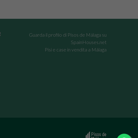
Pisi e case in vendita a Málaga