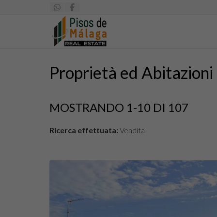
Proprietà ed Abitazioni 
MOSTRANDO 1-10 DI 107
Ricerca effettuata:
Vendita