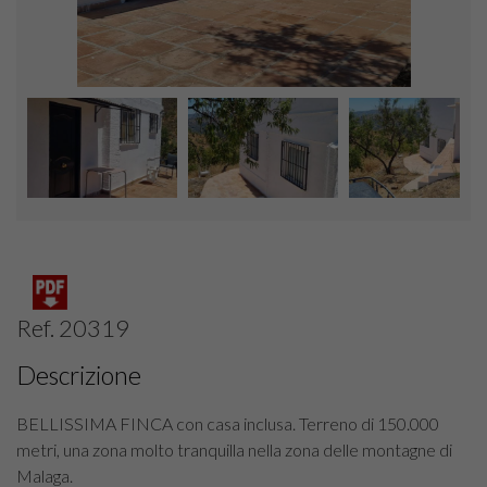
Ref. 20319
Descrizione
BELLISSIMA FINCA con casa inclusa. Terreno di 150.000
metri, una zona molto tranquilla nella zona delle montagne di
Malaga.