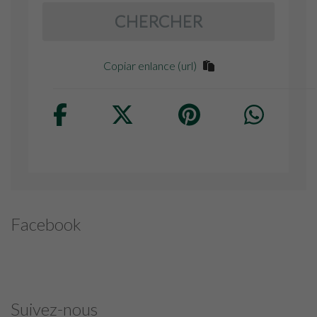
CHERCHER
Copiar enlance (url)
Facebook
Suivez-nous