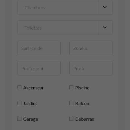
Ascenseur
Piscine
Jardins
Balcon
Garage
Débarras