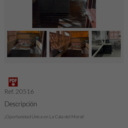
Ref. 20516
Descripción
¡Oportunidad Única en La Cala del Moral!