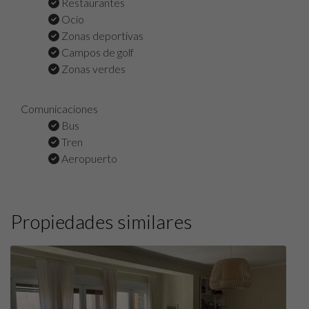
Restaurantes
Ocio
Zonas deportivas
Campos de golf
Zonas verdes
Comunicaciones
Bus
Tren
Aeropuerto
Propiedades similares