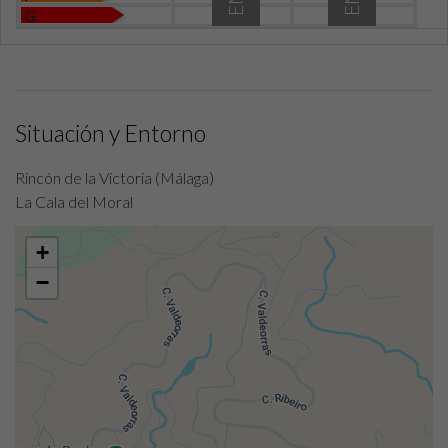
G
Situación y Entorno
Rincón de la Victoria (Málaga)
La Cala del Moral
+
−