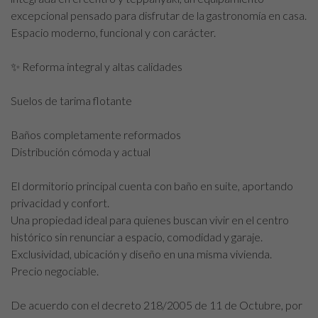
excepcional pensado para disfrutar de la gastronomía en casa.
Espacio moderno, funcional y con carácter.
✨ Reforma integral y altas calidades
Suelos de tarima flotante
Baños completamente reformados
Distribución cómoda y actual
El dormitorio principal cuenta con baño en suite, aportando
privacidad y confort.
Una propiedad ideal para quienes buscan vivir en el centro
histórico sin renunciar a espacio, comodidad y garaje.
Exclusividad, ubicación y diseño en una misma vivienda.
Precio negociable.
De acuerdo con el decreto 218/2005 de 11 de Octubre, por