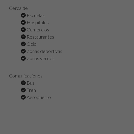
Cerca de
Escuelas
Hospitales
Comercios
Restaurantes
Ocio
Zonas deportivas
Zonas verdes
Comunicaciones
Bus
Tren
Aeropuerto