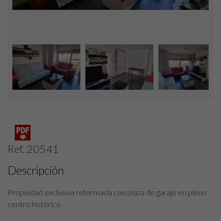
Ref. 20541
Descripción
Propiedad exclusiva reformada con plaza de garaje en pleno
centro histórico