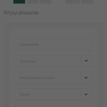
Wyszukiwanie
Rodzaj nieruchomości
▼
Strefy
▼