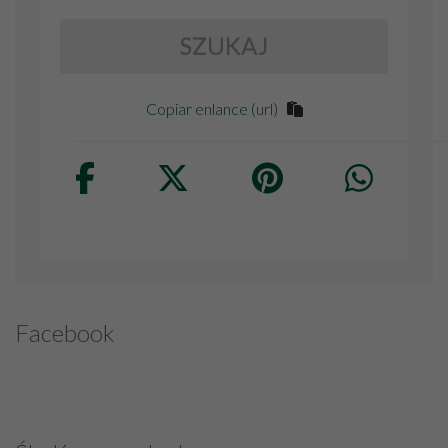
SZUKAJ
Copiar enlance (url)
Facebook