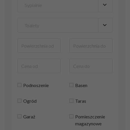
Podnoszenie
Basen
Ogród
Taras
Garaż
Pomieszczenie
magazynowe