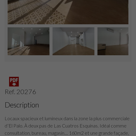
Ref. 20276
Description
Locaux spacieux et lumineux dans la zone la plus commerciale
d’El Palo. À deux pas de Las Cuatros Esquinas. Idéal comme
consultation, bureau, magasin.... 160m2 et une grande façade,