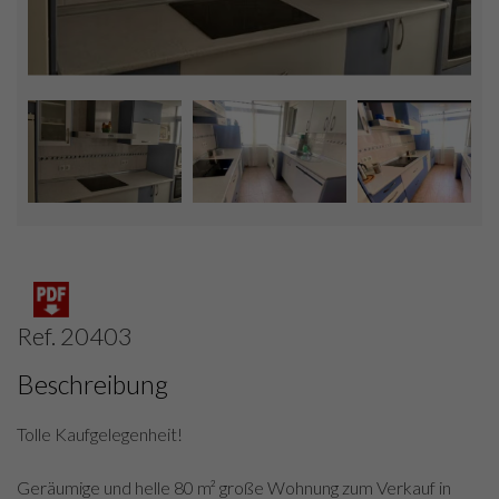
Ref. 20403
Beschreibung
Tolle Kaufgelegenheit!
Geräumige und helle 80 m² große Wohnung zum Verkauf in