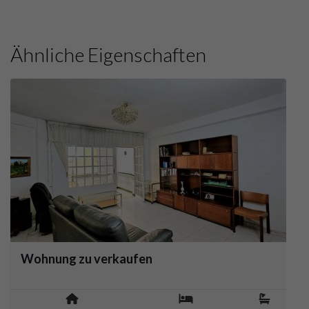
Ähnliche Eigenschaften
Wohnung zu verkaufen