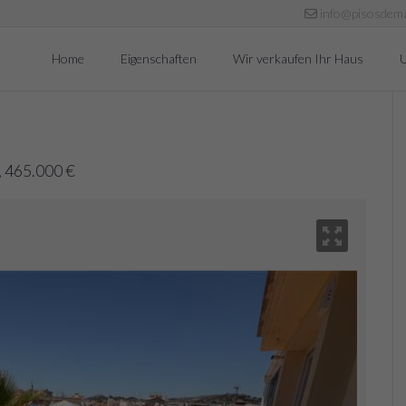
info@pisosdema
Home
Eigenschaften
Wir verkaufen Ihr Haus
, 465.000 €