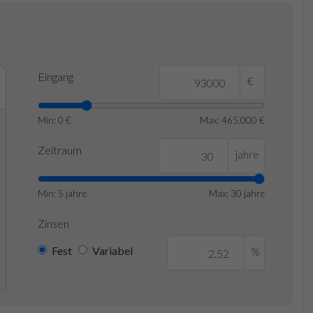
Eingang
€
Min: 0 €
Max: 465.000 €
Zeitraum
jahre
Min: 5 jahre
Max: 30 jahre
Zinsen
Fest
Variabel
%