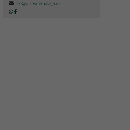
info@pisosdemalaga.es