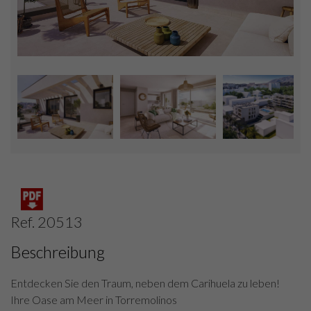
Ref. 20513
Beschreibung
Entdecken Sie den Traum, neben dem Carihuela zu leben!
Ihre Oase am Meer in Torremolinos