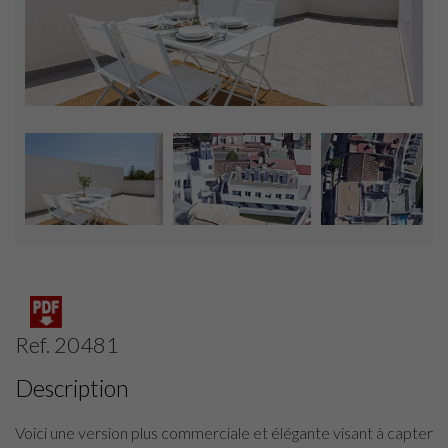
Ref. 20481
Description
Voici une version plus commerciale et élégante visant à capter