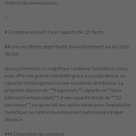
l’intérêt des investisseurs :
---
# Complexe exclusif d’une capacité de 22 clients
## Une excellente opportunité d’investissement sur la Costa
del Sol
Nous présentons ce magnifique complexe touristique, conçu
pour offrir une grande rentabilité grâce à sa polyvalence, sa
capacité d’hébergement et une excellente distribution. La
propriété dispose de **9 logements**, répartis en **deux
bâtiments indépendants**, d’une capacité totale de **22
personnes**, ce qui en fait une option idéale pour l’exploitation
touristique ou comme investissement patrimonial à longue
distance.
### Disposition du complexe